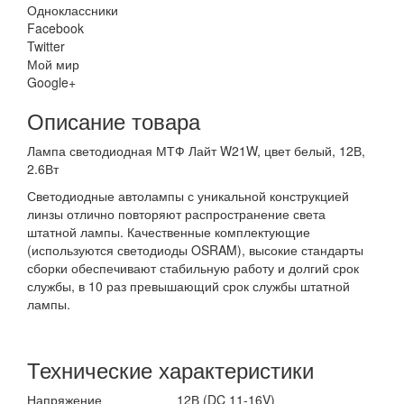
Одноклассники
Facebook
Twitter
Мой мир
Google+
Описание товара
Лампа светодиодная МТФ Лайт W21W, цвет белый, 12В,
2.6Вт
Светодиодные автолампы с уникальной конструкцией
линзы отлично повторяют распространение света
штатной лампы. Качественные комплектующие
(используются светодиоды OSRAM), высокие стандарты
сборки обеспечивают стабильную работу и долгий срок
службы, в 10 раз превышающий срок службы штатной
лампы.
Технические характеристики
Напряжение
12В (DC 11-16V)