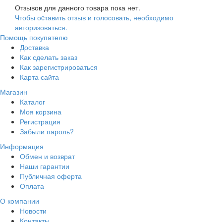
Отзывов для данного товара пока нет.
Чтобы оcтавить отзыв и голосовать, необходимо
авторизоваться.
Помощь покупателю
Доставка
Как сделать заказ
Как зарегистрироваться
Карта сайта
Магазин
Каталог
Моя корзина
Регистрация
Забыли пароль?
Информация
Обмен и возврат
Наши гарантии
Публичная оферта
Оплата
О компании
Новости
Контакты