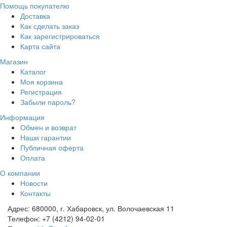
Помощь покупателю
Доставка
Как сделать заказ
Как зарегистрироваться
Карта сайта
Магазин
Каталог
Моя корзина
Регистрация
Забыли пароль?
Информация
Обмен и возврат
Наши гарантии
Публичная оферта
Оплата
О компании
Новости
Контакты
Адрес:
680000, г. Хабаровск, ул. Волочаевская 11
Телефон:
+7 (4212) 94-02-01