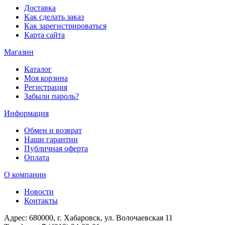
Доставка
Как сделать заказ
Как зарегистрироваться
Карта сайта
Магазин
Каталог
Моя корзина
Регистрация
Забыли пароль?
Информация
Обмен и возврат
Наши гарантии
Публичная оферта
Оплата
О компании
Новости
Контакты
Адрес:
680000, г. Хабаровск, ул. Волочаевская 11