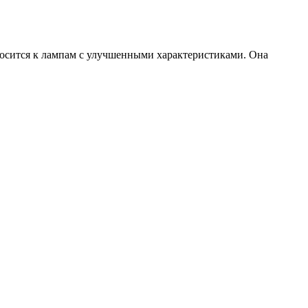
ится к лампам с улучшенными характеристиками. Она