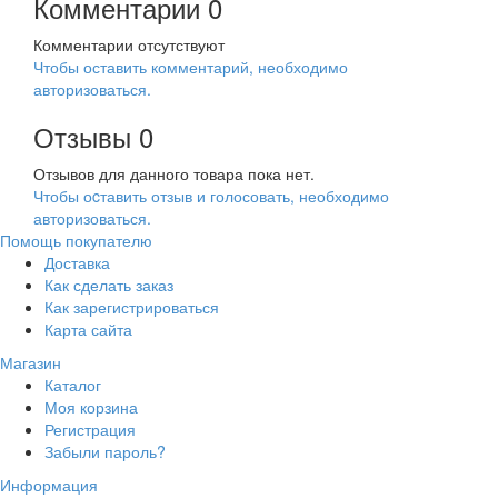
Комментарии
0
Комментарии отсутствуют
Чтобы оставить комментарий, необходимо
авторизоваться.
Отзывы
0
Отзывов для данного товара пока нет.
Чтобы оcтавить отзыв и голосовать, необходимо
авторизоваться.
Помощь покупателю
Доставка
Как сделать заказ
Как зарегистрироваться
Карта сайта
Магазин
Каталог
Моя корзина
Регистрация
Забыли пароль?
Информация