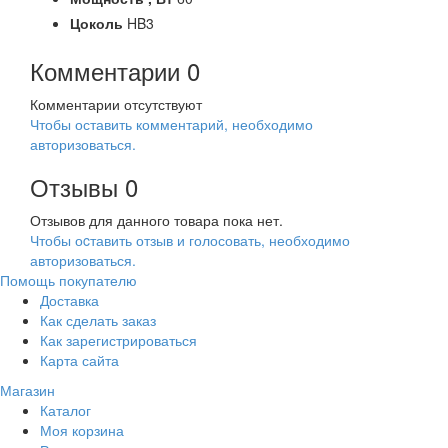
Цоколь
HB3
Комментарии
0
Комментарии отсутствуют
Чтобы оставить комментарий, необходимо
авторизоваться.
Отзывы
0
Отзывов для данного товара пока нет.
Чтобы оcтавить отзыв и голосовать, необходимо
авторизоваться.
Помощь покупателю
Доставка
Как сделать заказ
Как зарегистрироваться
Карта сайта
Магазин
Каталог
Моя корзина