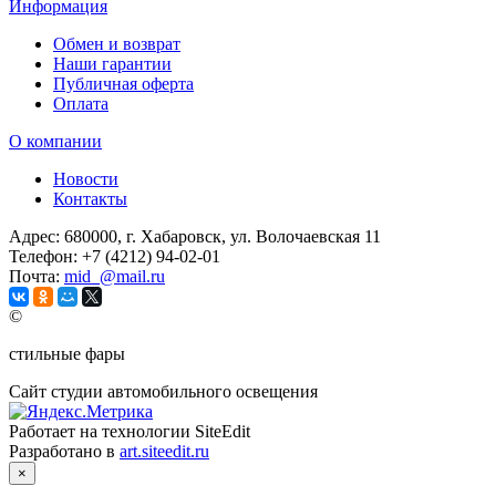
Информация
Обмен и возврат
Наши гарантии
Публичная оферта
Оплата
О компании
Новости
Контакты
Адрес:
680000, г. Хабаровск, ул. Волочаевская 11
Телефон:
+7 (4212) 94-02-01
Почта:
mid_@mail.ru
©
стильные фары
Сайт студии автомобильного освещения
Работает на технологии SiteEdit
Разработано в
art.siteedit.ru
×