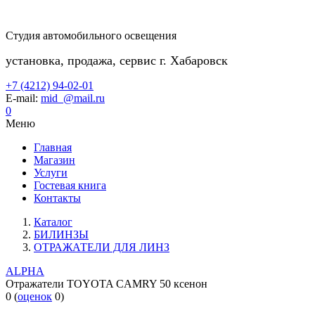
Студия автомобильного освещения
установка, продажа, сервис г. Хабаровск
+7 (4212) 94-02-01
E-mail:
mid_@mail.ru
0
Меню
Главная
Магазин
Услуги
Гостевая книга
Контакты
Каталог
БИЛИНЗЫ
ОТРАЖАТЕЛИ ДЛЯ ЛИНЗ
ALPHA
Отражатели TOYOTA CAMRY 50 ксенон
0
(
оценок
0
)