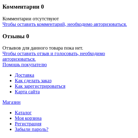
Комментарии
0
Комментарии отсутствуют
Чтобы оставить комментарий, необходимо авторизоваться.
Отзывы
0
Отзывов для данного товара пока нет.
Чтобы оcтавить отзыв и голосовать, необходимо
авторизоваться.
Помощь покупателю
Доставка
Как сделать заказ
Как зарегистрироваться
Карта сайта
Магазин
Каталог
Моя корзина
Регистрация
Забыли пароль?