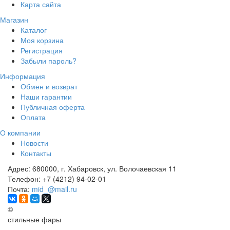
Карта сайта
Магазин
Каталог
Моя корзина
Регистрация
Забыли пароль?
Информация
Обмен и возврат
Наши гарантии
Публичная оферта
Оплата
О компании
Новости
Контакты
Адрес:
680000, г. Хабаровск, ул. Волочаевская 11
Телефон:
+7 (4212) 94-02-01
Почта:
mid_@mail.ru
©
стильные фары