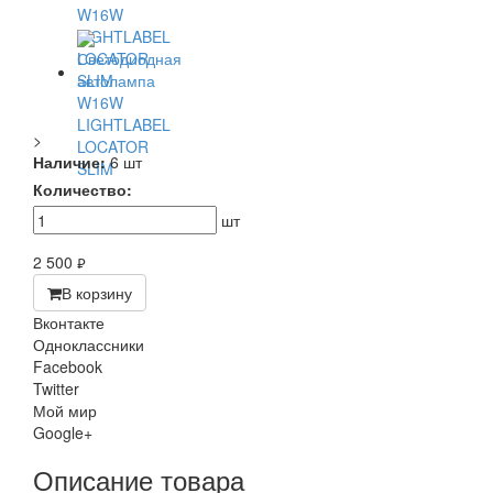
>
Наличие:
6 шт
Количество:
шт
2 500
руб.
В корзину
Вконтакте
Одноклассники
Facebook
Twitter
Мой мир
Google+
Описание товара