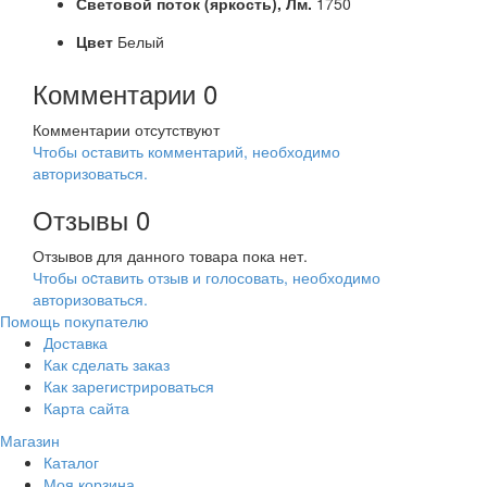
Световой поток (яркость),
Лм.
1750
Цвет
Белый
Комментарии
0
Комментарии отсутствуют
Чтобы оставить комментарий, необходимо
авторизоваться.
Отзывы
0
Отзывов для данного товара пока нет.
Чтобы оcтавить отзыв и голосовать, необходимо
авторизоваться.
Помощь покупателю
Доставка
Как сделать заказ
Как зарегистрироваться
Карта сайта
Магазин
Каталог
Моя корзина