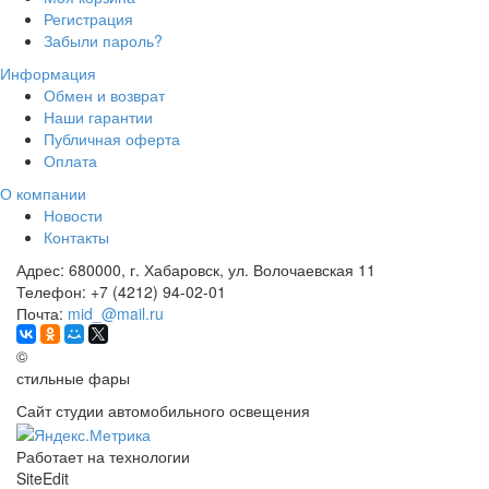
Регистрация
Забыли пароль?
Информация
Обмен и возврат
Наши гарантии
Публичная оферта
Оплата
О компании
Новости
Контакты
Адрес:
680000, г. Хабаровск, ул. Волочаевская 11
Телефон:
+7 (4212) 94-02-01
Почта:
mid_@mail.ru
©
стильные фары
Сайт студии автомобильного освещения
Работает на технологии
SiteEdit