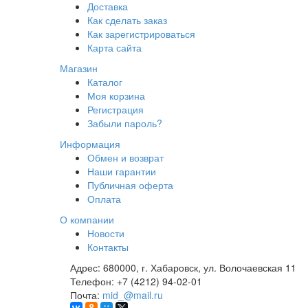
Доставка
Как сделать заказ
Как зарегистрироваться
Карта сайта
Магазин
Каталог
Моя корзина
Регистрация
Забыли пароль?
Информация
Обмен и возврат
Наши гарантии
Публичная оферта
Оплата
О компании
Новости
Контакты
Адрес:
680000, г. Хабаровск, ул. Волочаевская 11
Телефон:
+7 (4212) 94-02-01
Почта:
mid_@mail.ru