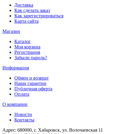
Доставка
Как сделать заказ
Как зарегистрироваться
Карта сайта
Магазин
Каталог
Моя корзина
Регистрация
Забыли пароль?
Информация
Обмен и возврат
Наши гарантии
Публичная оферта
Оплата
О компании
Новости
Контакты
Адрес:
680000, г. Хабаровск, ул. Волочаевская 11