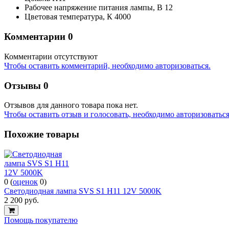
Рабочее напряжение питания лампы,
В
12
Цветовая температура,
К
4000
Комментарии
0
Комментарии отсутствуют
Чтобы оставить комментарий, необходимо авторизоваться.
Отзывы
0
Отзывов для данного товара пока нет.
Чтобы оcтавить отзыв и голосовать, необходимо авторизоваться
Похожие товары
0
(
оценок
0
)
Светодиодная лампа SVS S1 H11 12V 5000K
2 200
руб.
Помощь покупателю