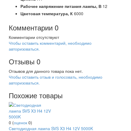
Рабочее напряжение питания лампы,
В
12
Цветовая температура,
К
6000
Комментарии
0
Комментарии отсутствуют
Чтобы оставить комментарий, необходимо
авторизоваться.
Отзывы
0
Отзывов для данного товара пока нет.
Чтобы оcтавить отзыв и голосовать, необходимо
авторизоваться.
Похожие товары
0
(
оценок
0
)
Светодиодная лампа SVS X3 H4 12V 5000K