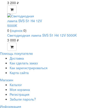
3 200
руб.
0
(
оценок
0
)
Светодиодная лампа SVS S1 H4 12V 5000K
3 000
руб.
Помощь покупателю
Доставка
Как сделать заказ
Как зарегистрироваться
Карта сайта
Магазин
Каталог
Моя корзина
Регистрация
Забыли пароль?
Информация