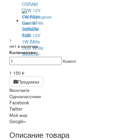
>
нет в наличии
Количество:
Компл
1 150
руб.
Предзаказ
Вконтакте
Одноклассники
Facebook
Twitter
Мой мир
Google+
Описание товара