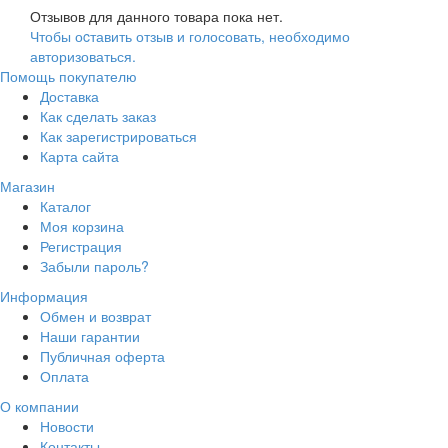
Отзывов для данного товара пока нет.
Чтобы оcтавить отзыв и голосовать, необходимо
авторизоваться.
Помощь покупателю
Доставка
Как сделать заказ
Как зарегистрироваться
Карта сайта
Магазин
Каталог
Моя корзина
Регистрация
Забыли пароль?
Информация
Обмен и возврат
Наши гарантии
Публичная оферта
Оплата
О компании
Новости
Контакты