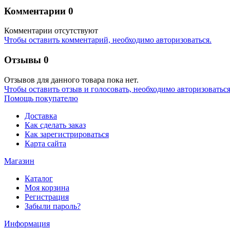
Комментарии
0
Комментарии отсутствуют
Чтобы оставить комментарий, необходимо авторизоваться.
Отзывы
0
Отзывов для данного товара пока нет.
Чтобы оcтавить отзыв и голосовать, необходимо авторизоваться
Помощь покупателю
Доставка
Как сделать заказ
Как зарегистрироваться
Карта сайта
Магазин
Каталог
Моя корзина
Регистрация
Забыли пароль?
Информация