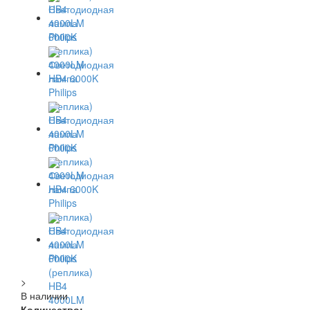
>
В наличии
Количество: