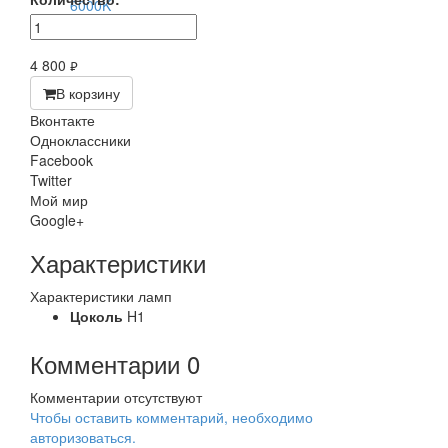
4 800
руб.
В корзину
Вконтакте
Одноклассники
Facebook
Twitter
Мой мир
Google+
Характеристики
Характеристики ламп
Цоколь
H1
Комментарии
0
Комментарии отсутствуют
Чтобы оставить комментарий, необходимо
авторизоваться.