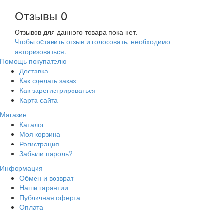
Отзывы
0
Отзывов для данного товара пока нет.
Чтобы оcтавить отзыв и голосовать, необходимо
авторизоваться.
Помощь покупателю
Доставка
Как сделать заказ
Как зарегистрироваться
Карта сайта
Магазин
Каталог
Моя корзина
Регистрация
Забыли пароль?
Информация
Обмен и возврат
Наши гарантии
Публичная оферта
Оплата