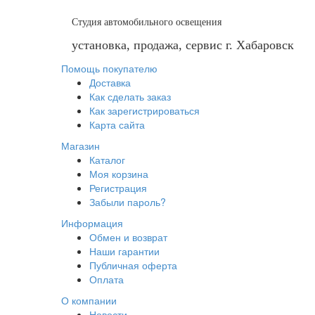
Студия автомобильного освещения
установка, продажа, сервис г. Хабаровск
Помощь покупателю
Доставка
Как сделать заказ
Как зарегистрироваться
Карта сайта
Магазин
Каталог
Моя корзина
Регистрация
Забыли пароль?
Информация
Обмен и возврат
Наши гарантии
Публичная оферта
Оплата
О компании
Новости