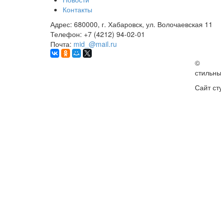
Контакты
Адрес:
680000, г. Хабаровск, ул. Волочаевская 11
Телефон:
+7 (4212) 94-02-01
Почта:
mid_@mail.ru
©
стильн
Сайт ст