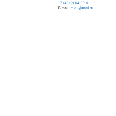
+7 (4212) 94-02-01
E-mail:
mid_@mail.ru