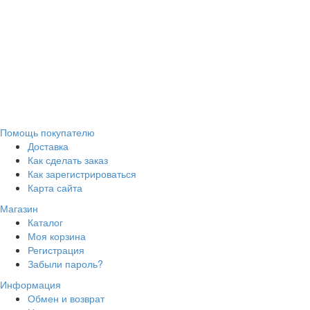
Помощь покупателю
Доставка
Как сделать заказ
Как зарегистрироваться
Карта сайта
Магазин
Каталог
Моя корзина
Регистрация
Забыли пароль?
Информация
Обмен и возврат