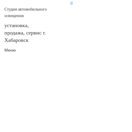
0
Студия автомобильного
освещения
установка,
продажа, сервис г.
Хабаровск
Меню