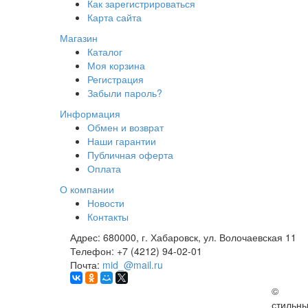
Как зарегистрироваться
Карта сайта
Магазин
Каталог
Моя корзина
Регистрация
Забыли пароль?
Информация
Обмен и возврат
Наши гарантии
Публичная оферта
Оплата
О компании
Новости
Контакты
Адрес:
680000, г. Хабаровск, ул. Волочаевская 11
Телефон:
+7 (4212) 94-02-01
Почта:
mid_@mail.ru
©
стильн