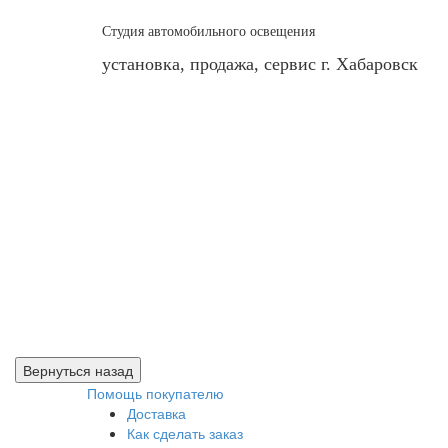
Студия автомобильного освещения
установка, продажа, сервис г. Хабаровск
Помощь покупателю
Доставка
Как сделать заказ