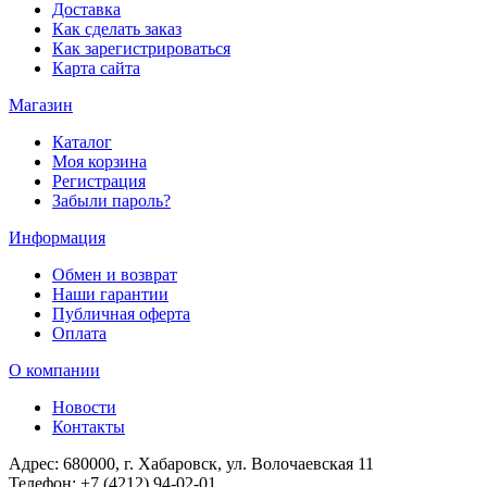
Доставка
Как сделать заказ
Как зарегистрироваться
Карта сайта
Магазин
Каталог
Моя корзина
Регистрация
Забыли пароль?
Информация
Обмен и возврат
Наши гарантии
Публичная оферта
Оплата
О компании
Новости
Контакты
Адрес:
680000, г. Хабаровск, ул. Волочаевская 11
Телефон:
+7 (4212) 94-02-01