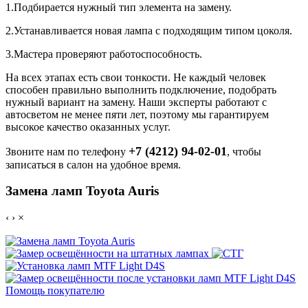
1.Подбирается нужный тип элемента на замену.
2.Устанавливается новая лампа с подходящим типом цоколя.
3.Мастера проверяют работоспособность.
На всех этапах есть свои тонкости. Не каждый человек
способен правильно выполнить подключение, подобрать
нужный вариант на замену. Наши эксперты работают с
автосветом не менее пяти лет, поэтому мы гарантируем
высокое качество оказанных услуг.
+7 (4212) 94-02-01
Звоните нам по телефону
, чтобы
записаться в салон на удобное время.
Замена ламп Toyota Auris
‹
›
×
Помощь покупателю