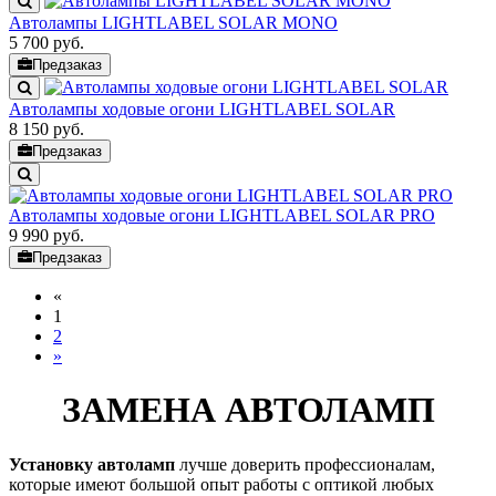
Автолампы LIGHTLABEL SOLAR MONO
5 700
руб.
Предзаказ
Автолампы ходовые огони LIGHTLABEL SOLAR
8 150
руб.
Предзаказ
Автолампы ходовые огони LIGHTLABEL SOLAR PRO
9 990
руб.
Предзаказ
«
1
2
»
ЗАМЕНА АВТОЛАМП
Установку автоламп
лучше доверить профессионалам,
которые имеют большой опыт работы с оптикой любых