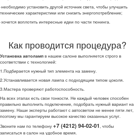
·необходимо установить другой источник света, чтобы улучшить
технические характеристики или снизить энергопотребление;
·хочется воплотить интересные идеи по части тюнинга.
Как проводится процедура?
Установка автоламп
в нашем салоне выполняется строго в
соответствии с технологией:
1.Подбирается нужный тип элемента на замену.
2.Устанавливается новая лампа с подходящим типом цоколя.
3.Мастера проверяют работоспособность.
На всех этапах есть свои тонкости. Не каждый человек способен
правильно выполнить подключение, подобрать нужный вариант на
замену. Наши эксперты работают с автосветом не менее пяти лет,
поэтому мы гарантируем высокое качество оказанных услуг.
+7 (4212) 94-02-01
Звоните нам по телефону
, чтобы
записаться в салон на удобное время.