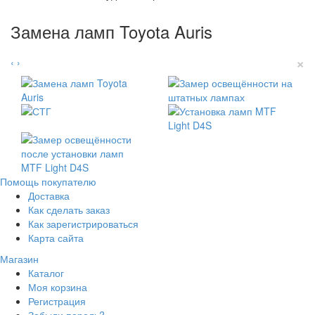
Замена ламп Toyota Auris
×
‹
›
Помощь покупателю
Доставка
Как сделать заказ
Как зарегистрироваться
Карта сайта
Магазин
Каталог
Моя корзина
Регистрация