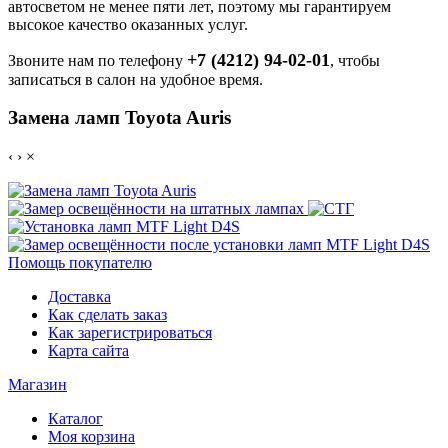
автосветом не менее пяти лет, поэтому мы гарантируем
высокое качество оказанных услуг.
+7 (4212) 94-02-01
Звоните нам по телефону
, чтобы
записаться в салон на удобное время.
Замена ламп Toyota Auris
‹
›
×
Помощь покупателю
Доставка
Как сделать заказ
Как зарегистрироваться
Карта сайта
Магазин
Каталог
Моя корзина