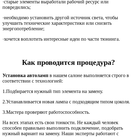
·старые элементы выработали рабочий ресурс или
повредились;
·необходимо установить другой источник света, чтобы
улучшить технические характеристики или снизить
энергопотребление;
·хочется воплотить интересные идеи по части тюнинга.
Как проводится процедура?
Установка автоламп
в нашем салоне выполняется строго в
соответствии с технологией:
1.Подбирается нужный тип элемента на замену.
2.Устанавливается новая лампа с подходящим типом цоколя.
3.Мастера проверяют работоспособность.
На всех этапах есть свои тонкости. Не каждый человек
способен правильно выполнить подключение, подобрать
нужный вариант на замену. Наши эксперты работают с