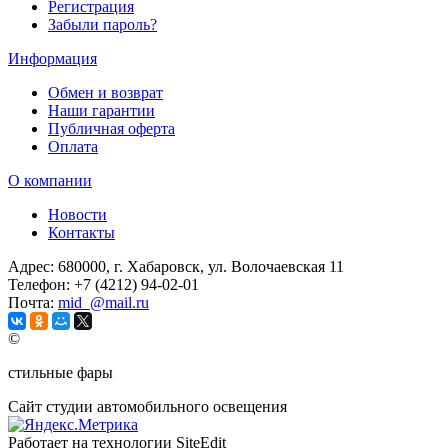
Регистрация
Забыли пароль?
Информация
Обмен и возврат
Наши гарантии
Публичная оферта
Оплата
О компании
Новости
Контакты
Адрес:
680000, г. Хабаровск, ул. Волочаевская 11
Телефон:
+7 (4212) 94-02-01
Почта:
mid_@mail.ru
©
стильные фары
Сайт студии автомобильного освещения
Работает на технологии SiteEdit