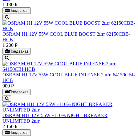
1 130
руб.
Предзаказ
OSRAM H1 12V 55W COOL BLUE BOOST 2шт 62150CBB-
HCB
1 200
руб.
Предзаказ
OSRAM H1 12V 55W COOL BLUE INTENSE 2 шт. 64150CBI-
HCB
900
руб.
Предзаказ
OSRAM H11 12V 55W +110% NIGHT BREAKER
UNLIMITED 2шт
2 150
руб.
Предзаказ