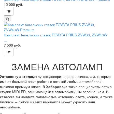
12 000
руб.
Комплект Ангельских глазок TOYOTA PRIUS ZVW30, ZVW40W
...
7 500
руб.
ЗАМЕНА АВТОЛАМП
Установку автоламп
лучше доверить профессионалам, которые
имеют большой опыт работы с оптикой любых автомобилей,
включая премиум-класс.
В Хабаровске
такие специалисты есть в
студии
MIDLED
, занимающейся автомобильным освещением. В
каталоге вы найдете галогеновые источники света, ксенон, а также
билинзы – любой из этих вариантов может украсить ваш
автомобиль.