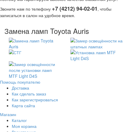
+7 (4212) 94-02-01
Звоните нам по телефону
, чтобы
записаться в салон на удобное время.
Замена ламп Toyota Auris
Помощь покупателю
Доставка
Как сделать заказ
Как зарегистрироваться
Карта сайта
Магазин
Каталог
Моя корзина