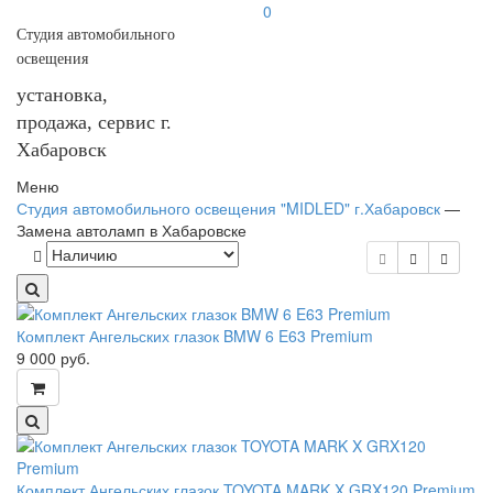
0
Студия автомобильного
освещения
установка,
продажа, сервис г.
Хабаровск
Меню
Студия автомобильного освещения "MIDLED" г.Хабаровск
—
Замена автоламп в Хабаровске
Комплект Ангельских глазок BMW 6 E63 Premium
9 000
руб.
Комплект Ангельских глазок TOYOTA MARK X GRX120 Premium