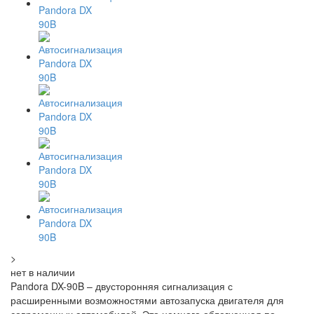
>
нет в наличии
Pandora DX-90B – двусторонняя сигнализация с
расширенными возможностями автозапуска двигателя для