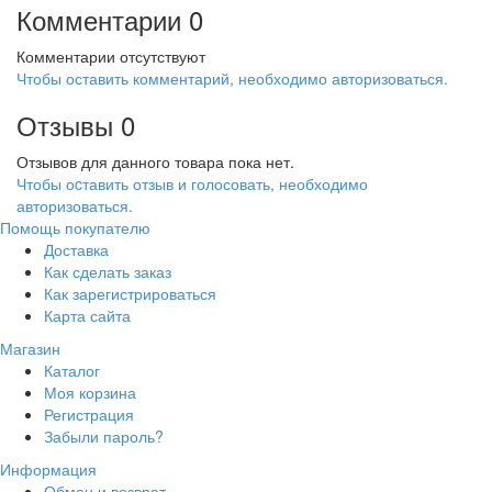
Комментарии
0
Комментарии отсутствуют
Чтобы оставить комментарий, необходимо авторизоваться.
Отзывы
0
Отзывов для данного товара пока нет.
Чтобы оcтавить отзыв и голосовать, необходимо
авторизоваться.
Помощь покупателю
Доставка
Как сделать заказ
Как зарегистрироваться
Карта сайта
Магазин
Каталог
Моя корзина
Регистрация
Забыли пароль?
Информация
Обмен и возврат