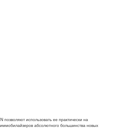
IN позволяют использовать ее практически на
 иммобилайзеров абсолютного большинства новых