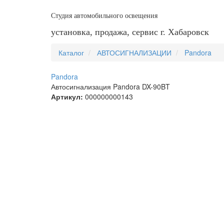
Студия автомобильного освещения
установка, продажа, сервис г. Хабаровск
Каталог
АВТОСИГНАЛИЗАЦИИ
Pandora
Pandora
Автосигнализация Pandora DX-90BT
Артикул:
000000000143