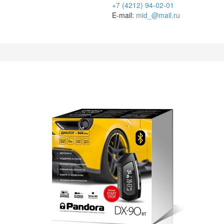
+7 (4212) 94-02-01
E-mail:
mid_@mail.ru