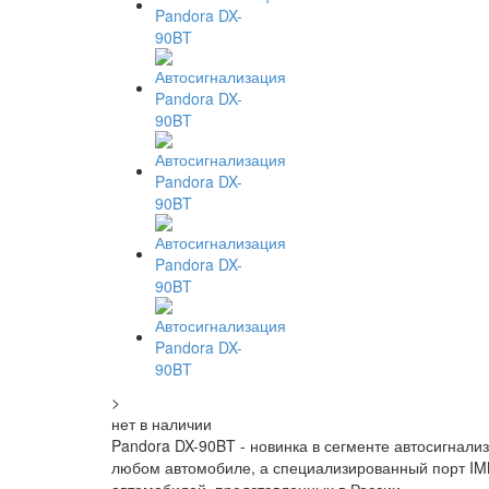
>
нет в наличии
Pandora DX-90BT - новинка в сегменте автосигнали
любом автомобиле, а специализированный порт IM