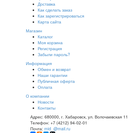
Доставка
Как сделать заказ
Как зарегистрироваться
Карта сайта
Магазин
Каталог
Моя корзина
Регистрация
Забыли пароль?
Информация
Обмен и возврат
Наши гарантии
Публичная оферта
Оплата
О компании
Новости
Контакты
Адрес:
680000, г. Хабаровск, ул. Волочаевская 11
Телефон:
+7 (4212) 94-02-01
Почта:
mid_@mail.ru