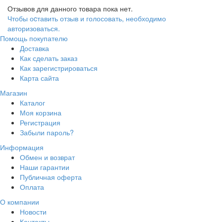
Отзывов для данного товара пока нет.
Чтобы оcтавить отзыв и голосовать, необходимо
авторизоваться.
Помощь покупателю
Доставка
Как сделать заказ
Как зарегистрироваться
Карта сайта
Магазин
Каталог
Моя корзина
Регистрация
Забыли пароль?
Информация
Обмен и возврат
Наши гарантии
Публичная оферта
Оплата
О компании
Новости
Контакты