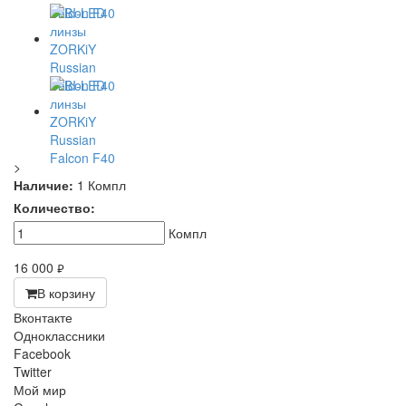
>
Наличие:
1 Компл
Количество:
Компл
16 000
руб.
В корзину
Вконтакте
Одноклассники
Facebook
Twitter
Мой мир