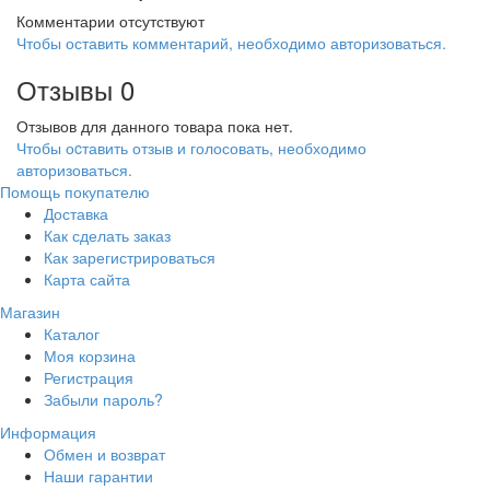
Комментарии отсутствуют
Чтобы оставить комментарий, необходимо авторизоваться.
Отзывы
0
Отзывов для данного товара пока нет.
Чтобы оcтавить отзыв и голосовать, необходимо
авторизоваться.
Помощь покупателю
Доставка
Как сделать заказ
Как зарегистрироваться
Карта сайта
Магазин
Каталог
Моя корзина
Регистрация
Забыли пароль?
Информация
Обмен и возврат
Наши гарантии