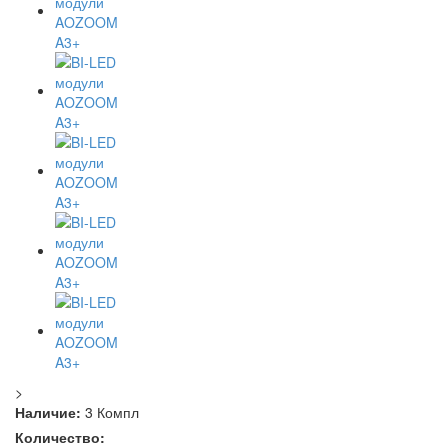
>
Наличие:
3 Компл
Количество: