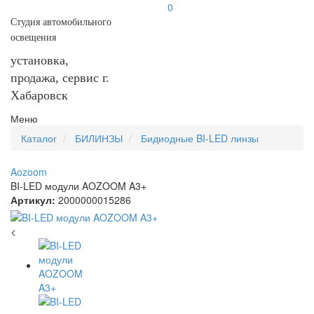
0
Студия автомобильного
освещения
установка,
продажа, сервис г.
Хабаровск
Меню
Каталог
БИЛИНЗЫ
Бидиодные BI-LED линзы
Aozoom
BI-LED модули AOZOOM A3+
Артикул:
2000000015286
<