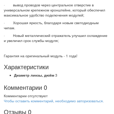
· вывод проводов через центральное отверстие в
универсальном крепежном кронштейне, который обеспечил
максимальное удобство подключения модулей;
· Хорошая яркость, благодаря новым светодиодным
чипам.
· Новый металлический отражатель улучшил охлаждение
и увеличил срок службы модуля;
Гарантия на оригинальный модуль - 1 года!
Характеристики
Диаметр линзы,
дюйм
3
Комментарии
0
Комментарии отсутствуют
Чтобы оставить комментарий, необходимо авторизоваться.
Отзывы
0