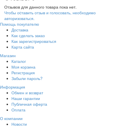
Отзывов для данного товара пока нет.
Чтобы оcтавить отзыв и голосовать, необходимо
авторизоваться.
Помощь покупателю
Доставка
Как сделать заказ
Как зарегистрироваться
Карта сайта
Магазин
Каталог
Моя корзина
Регистрация
Забыли пароль?
Информация
Обмен и возврат
Наши гарантии
Публичная оферта
Оплата
О компании
Новости