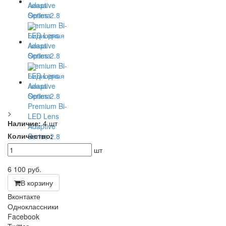
>
Наличие:
4 шт
Количество:
шт
6 100
руб.
В корзину
Вконтакте
Одноклассники
Facebook