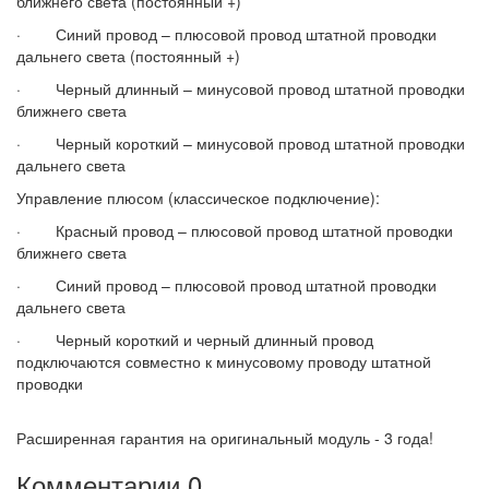
ближнего света (постоянный +)
· Синий провод – плюсовой провод штатной проводки
дальнего света (постоянный +)
· Черный длинный – минусовой провод штатной проводки
ближнего света
· Черный короткий – минусовой провод штатной проводки
дальнего света
Управление плюсом (классическое подключение):
· Красный провод – плюсовой провод штатной проводки
ближнего света
· Синий провод – плюсовой провод штатной проводки
дальнего света
· Черный короткий и черный длинный провод
подключаются совместно к минусовому проводу штатной
проводки
Расширенная гарантия на оригинальный модуль - 3 года!
Комментарии
0