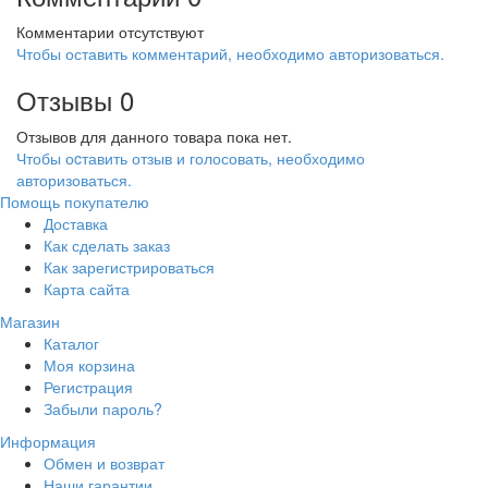
Комментарии отсутствуют
Чтобы оставить комментарий, необходимо авторизоваться.
Отзывы
0
Отзывов для данного товара пока нет.
Чтобы оcтавить отзыв и голосовать, необходимо
авторизоваться.
Помощь покупателю
Доставка
Как сделать заказ
Как зарегистрироваться
Карта сайта
Магазин
Каталог
Моя корзина
Регистрация
Забыли пароль?
Информация
Обмен и возврат
Наши гарантии