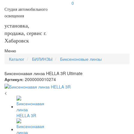
0
Студия автомобильного
освещения
установка,
продажа, сервис г.
Хабаровск
Меню
Каталог
БИЛИНЗЫ
Биксеноновые линзы
Биксенонавая линза HELLA 3R Ultimate
Артикул:
2000000010274
<