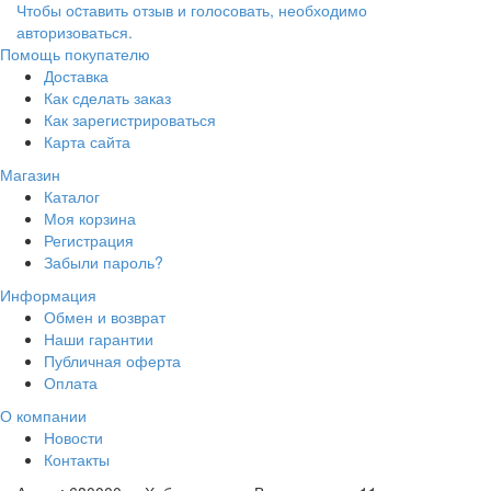
Чтобы оcтавить отзыв и голосовать, необходимо
авторизоваться.
Помощь покупателю
Доставка
Как сделать заказ
Как зарегистрироваться
Карта сайта
Магазин
Каталог
Моя корзина
Регистрация
Забыли пароль?
Информация
Обмен и возврат
Наши гарантии
Публичная оферта
Оплата
О компании
Новости
Контакты