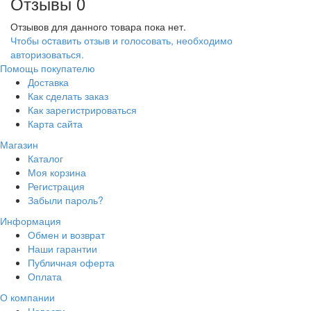
Отзывы
0
Отзывов для данного товара пока нет.
Чтобы оcтавить отзыв и голосовать, необходимо
авторизоваться.
Помощь покупателю
Доставка
Как сделать заказ
Как зарегистрироваться
Карта сайта
Магазин
Каталог
Моя корзина
Регистрация
Забыли пароль?
Информация
Обмен и возврат
Наши гарантии
Публичная оферта
Оплата
О компании