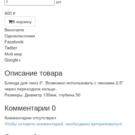
шт
400
руб.
В корзину
Вконтакте
Одноклассники
Facebook
Twitter
Мой мир
Google+
Описание товара
Бленда для линз 3". Возможно использовать с линзами 2,5"
через переходное кольцо.
Размеры: Диаметр 130мм, глубина 50
Комментарии
0
Комментарии отсутствуют
Чтобы оставить комментарий, необходимо авторизоваться.