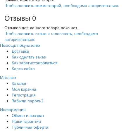
Чтобы оставить комментарий, необходимо авторизоваться.
Отзывы
0
Отзывов для данного товара пока нет.
Чтобы оcтавить отзыв и голосовать, необходимо
авторизоваться.
Помощь покупателю
Доставка
Как сделать заказ
Как зарегистрироваться
Карта сайта
Магазин
Каталог
Моя корзина
Регистрация
Забыли пароль?
Информация
Обмен и возврат
Наши гарантии
Публичная оферта