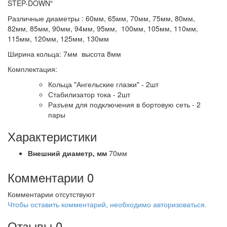
STEP-DOWN"
Различные диаметры : 60мм, 65мм, 70мм, 75мм, 80мм,
82мм, 85мм, 90мм, 94мм, 95мм, 100мм, 105мм, 110мм,
115мм, 120мм, 125мм, 130мм
Ширина кольца: 7мм высота 8мм
Комплектация:
Кольца "Ангельские глазки" - 2шт
Стабилизатор тока - 2шт
Разъем для подключения в бортовую сеть - 2
пары
Характеристики
Внешний диаметр,
мм
70мм
Комментарии
0
Комментарии отсутствуют
Чтобы оставить комментарий, необходимо авторизоваться.
Отзывы
0