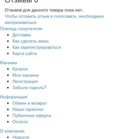
Отзывов для данного товара пока нет.
Чтобы оcтавить отзыв и голосовать, необходимо
авторизоваться.
Помощь покупателю
Доставка
Как сделать заказ
Как зарегистрироваться
Карта сайта
Магазин
Каталог
Моя корзина
Регистрация
Забыли пароль?
Информация
Обмен и возврат
Наши гарантии
Публичная оферта
Оплата
О компании
Новости