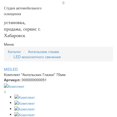
0
Студия автомобильного
освещения
установка,
продажа, сервис г.
Хабаровск
Меню
Каталог
Ангельские глазки
LED монолитного свечения
MIDLED
Комплект "Ангельских Глазок" 70мм
Артикул:
000000000051
<