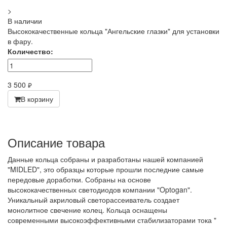
>
В наличии
Высококачественные кольца "Ангельские глазки" для установки
в фару.
Количество:
3 500
руб.
В корзину
Описание товара
Данные кольца собраны и разработаны нашей компанией
"MIDLED", это образцы которые прошли последние самые
передовые доработки. Собраны на основе
высококачественных светодиодов компании "Optogan".
Уникальный акриловый светорассеиватель создает
монолитное свечение колец. Кольца оснащены
современными высокоэффективными стабилизаторами тока "