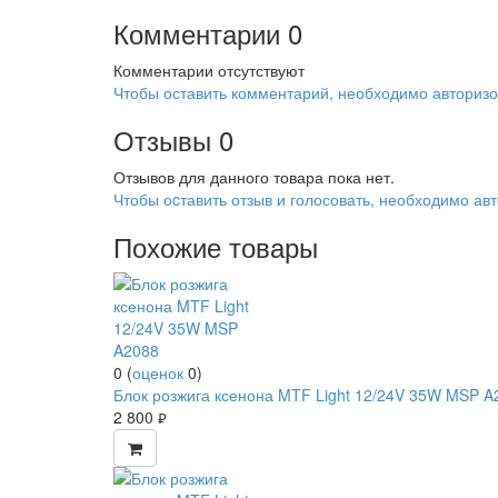
Комментарии
0
Комментарии отсутствуют
Чтобы оставить комментарий, необходимо авторизо
Отзывы
0
Отзывов для данного товара пока нет.
Чтобы оcтавить отзыв и голосовать, необходимо авт
Похожие товары
0
(
оценок
0
)
Блок розжига ксенона MTF Light 12/24V 35W MSP A
2 800
руб.