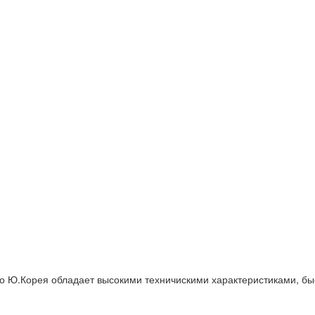
о Ю.Корея обладает высокими техничискими характеристиками, быс