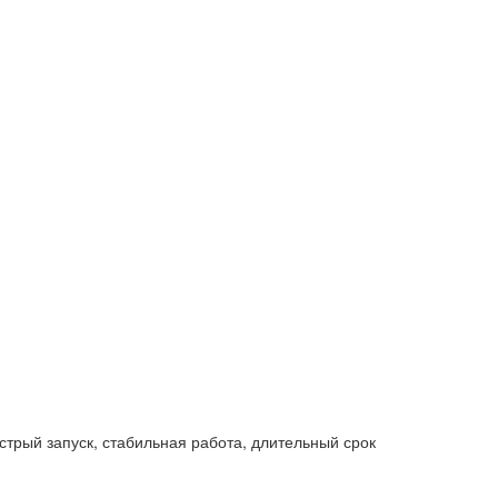
трый запуск, стабильная работа, длительный срок