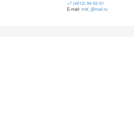
+7 (4212) 94-02-01
E-mail:
mid_@mail.ru