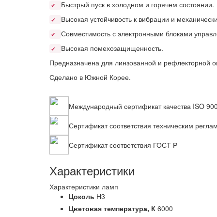
Быстрый пуск в холодном и горячем состоянии.
✔
Высокая устойчивость к вибрации и механическ
✔
Совместимость с электронными блоками управл
✔
Высокая помехозащищенность.
✔
Предназначена для линзованной и рефлекторной о
Сделано в Южной Корее.
Международный сертификат качества ISO 90
Сертификат соответствия техническим регла
Сертификат соответствия ГОСТ Р
Характеристики
Характеристики ламп
Цоколь
H3
Цветовая температура,
К
6000