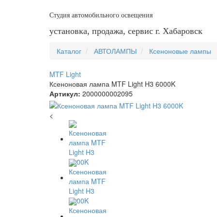
Студия автомобильного освещения
установка, продажа, сервис г. Хабаровск
Каталог
АВТОЛАМПЫ
Ксеноновые лампы
MTF Light
Ксеноновая лампа MTF Light H3 6000K
Артикул:
2000000002095
<