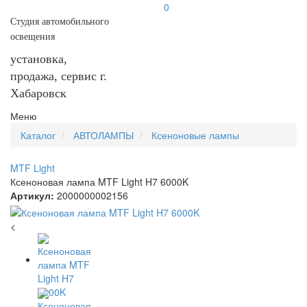
0
Студия автомобильного
освещения
установка,
продажа, сервис г.
Хабаровск
Меню
Каталог
АВТОЛАМПЫ
Ксеноновые лампы
MTF Light
Ксеноновая лампа MTF Light H7 6000K
Артикул:
2000000002156
<