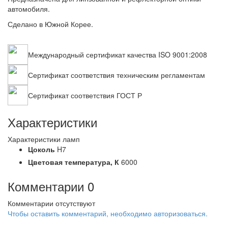
автомобиля.
Сделано в Южной Корее.
Международный сертификат качества ISO 9001:2008
Сертификат соответствия техническим регламентам
Сертификат соответствия ГОСТ Р
Характеристики
Характеристики ламп
Цоколь
H7
Цветовая температура,
К
6000
Комментарии
0
Комментарии отсутствуют
Чтобы оставить комментарий, необходимо авторизоваться.