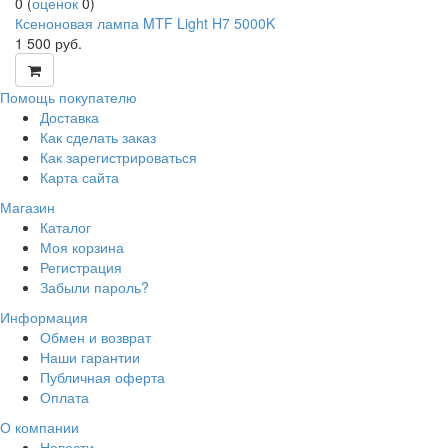
0
(
оценок
0
)
Ксеноновая лампа MTF Light H7 5000K
1 500
руб.
Помощь покупателю
Доставка
Как сделать заказ
Как зарегистрироваться
Карта сайта
Магазин
Каталог
Моя корзина
Регистрация
Забыли пароль?
Информация
Обмен и возврат
Наши гарантии
Публичная оферта
Оплата
О компании
Новости