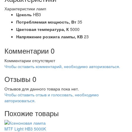
Характеристики ламп
Цоколь
HB3
Потребляемая мощность,
Вт
35
Цветовая температура,
К
5000
Напряжение розжига лампы,
КВ
23
Комментарии
0
Комментарии отсутствуют
Чтобы оставить комментарий, необходимо авторизоваться.
Отзывы
0
Отзывов для данного товара пока нет.
Чтобы оcтавить отзыв и голосовать, необходимо
авторизоваться.
Похожие товары