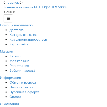
0
(
оценок
0
)
Ксеноновая лампа MTF Light HB3 5000K
1 500
руб.
Помощь покупателю
Доставка
Как сделать заказ
Как зарегистрироваться
Карта сайта
Магазин
Каталог
Моя корзина
Регистрация
Забыли пароль?
Информация
Обмен и возврат
Наши гарантии
Публичная оферта
Оплата
О компании