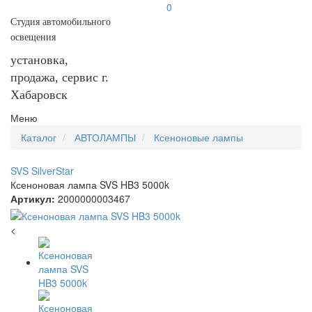
0
Студия автомобильного
освещения
установка,
продажа, сервис г.
Хабаровск
Меню
Каталог
АВТОЛАМПЫ
Ксеноновые лампы
SVS SilverStar
Ксеноновая лампа SVS HB3 5000k
Артикул:
2000000003467
<