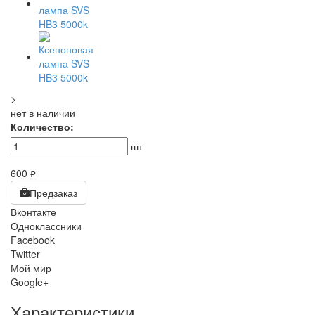
>
нет в наличии
Количество:
шт
600
руб.
Предзаказ
Вконтакте
Одноклассники
Facebook
Twitter
Мой мир
Google+
Характеристики