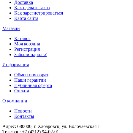
Доставка
Как сделать заказ
Как зарегистрироваться
Карта сайта
Магазин
Каталог
Моя корзина
Регистрация
Забыли пароль?
Информация
Обмен и возврат
Наши гарантии
Публичная оферта
Оплата
О компании
Новости
Контакты
Адрес:
680000, г. Хабаровск, ул. Волочаевская 11
Телефон:
+7 (4212) 94-02-01