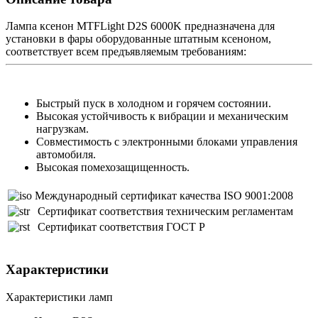
Лампа ксенон MTFLight D2S 6000K предназначена для
установки в фары оборудованные штатным ксеноном,
соответствует всем предъявляемым требованиям:
Быстрый пуск в холодном и горячем состоянии.
Высокая устойчивость к вибрации и механическим
нагрузкам.
Совместимость с электронными блоками управления
автомобиля.
Высокая помехозащищенность.
Международный сертификат качества ISO 9001:2008
Сертификат соответствия техническим регламентам
Сертификат соответствия ГОСТ Р
Характеристики
Характеристики ламп