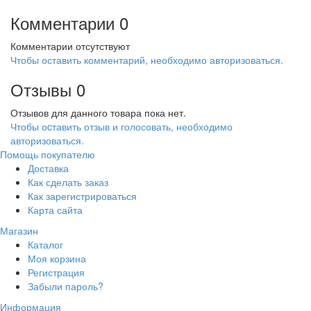
Комментарии
0
Комментарии отсутствуют
Чтобы оставить комментарий, необходимо авторизоваться.
Отзывы
0
Отзывов для данного товара пока нет.
Чтобы оcтавить отзыв и голосовать, необходимо
авторизоваться.
Помощь покупателю
Доставка
Как сделать заказ
Как зарегистрироваться
Карта сайта
Магазин
Каталог
Моя корзина
Регистрация
Забыли пароль?
Информация