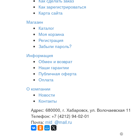
Как сделать заказ
Как зарегистрироваться
Карта сайта
Магазин
Каталог
Моя корзина
Регистрация
Забыли пароль?
Информация
Обмен и возврат
Наши гарантии
Публичная оферта
Оплата
О компании
Новости
Контакты
Адрес:
680000, г. Хабаровск, ул. Волочаевская 11
Телефон:
+7 (4212) 94-02-01
Почта:
mid_@mail.ru
©