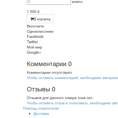
компл
1 500
руб.
В корзину
Вконтакте
Одноклассники
Facebook
Twitter
Мой мир
Google+
Комментарии
0
Комментарии отсутствуют
Чтобы оставить комментарий, необходимо авторизо
Отзывы
0
Отзывов для данного товара пока нет.
Чтобы оcтавить отзыв и голосовать, необходимо авт
Помощь покупателю
Доставка