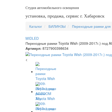
Студия автомобильного освещения
установка, продажа, сервис г. Хабаровск
Каталог
БИЛИНЗЫ
Переходные рамки для 
MIDLED
Переходные рамки Toyota Wish (2009-2017г.) под
Артикул:
8727900398634
<