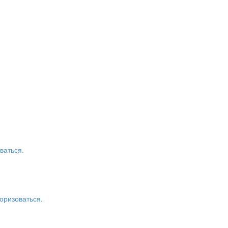
ваться.
оризоваться.