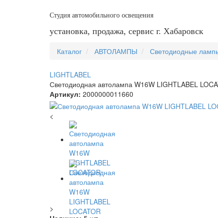
Студия автомобильного освещения
установка, продажа, сервис г. Хабаровск
Каталог
АВТОЛАМПЫ
Светодиодные ламп
LIGHTLABEL
Светодиодная автолампа W16W LIGHTLABEL LOC
Артикул:
2000000011660
<
>