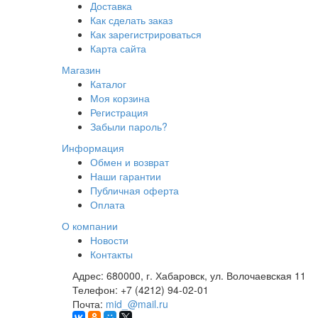
Доставка
Как сделать заказ
Как зарегистрироваться
Карта сайта
Магазин
Каталог
Моя корзина
Регистрация
Забыли пароль?
Информация
Обмен и возврат
Наши гарантии
Публичная оферта
Оплата
О компании
Новости
Контакты
Адрес:
680000, г. Хабаровск, ул. Волочаевская 11
Телефон:
+7 (4212) 94-02-01
Почта:
mid_@mail.ru