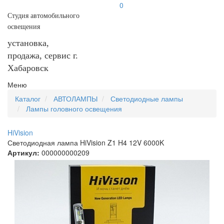
0
Студия автомобильного
освещения
установка,
продажа, сервис г.
Хабаровск
Меню
Каталог
АВТОЛАМПЫ
Светодиодные лампы
Лампы головного освещения
HiVision
Светодиодная лампа HiVision Z1 H4 12V 6000K
Артикул:
000000000209