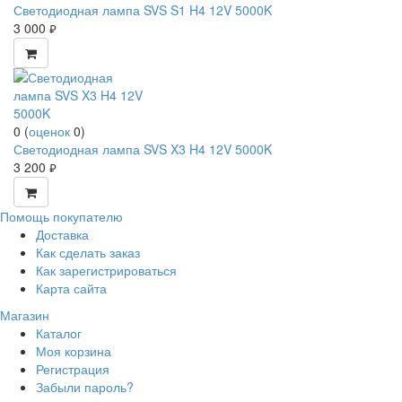
Светодиодная лампа SVS S1 H4 12V 5000K
3 000
руб.
0
(
оценок
0
)
Светодиодная лампа SVS X3 H4 12V 5000K
3 200
руб.
Помощь покупателю
Доставка
Как сделать заказ
Как зарегистрироваться
Карта сайта
Магазин
Каталог
Моя корзина
Регистрация
Забыли пароль?