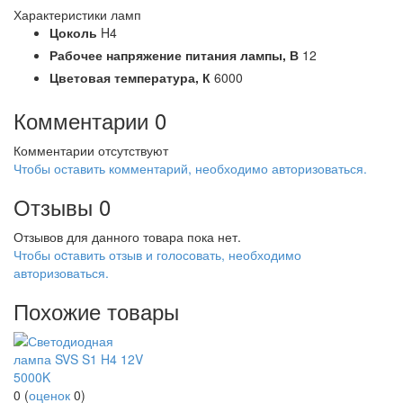
Характеристики ламп
Цоколь
H4
Рабочее напряжение питания лампы,
В
12
Цветовая температура,
К
6000
Комментарии
0
Комментарии отсутствуют
Чтобы оставить комментарий, необходимо авторизоваться.
Отзывы
0
Отзывов для данного товара пока нет.
Чтобы оcтавить отзыв и голосовать, необходимо
авторизоваться.
Похожие товары
0
(
оценок
0
)