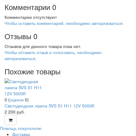
Комментарии
0
Комментарии отсутствуют
Чтобы оставить комментарий, необходимо авторизоваться.
Отзывы
0
Отзывов для данного товара пока нет.
Чтобы оcтавить отзыв и голосовать, необходимо
авторизоваться.
Похожие товары
0
(
оценок
0
)
Светодиодная лампа SVS S1 H11 12V 5000K
2 200
руб.
Помощь покупателю
Доставка