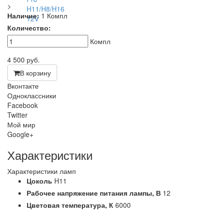
>
Наличие:
1 Компл
Количество:
Компл
4 500
руб.
В корзину
Вконтакте
Одноклассники
Facebook
Twitter
Мой мир
Google+
Характеристики
Характеристики ламп
Цоколь
H11
Рабочее напряжение питания лампы,
В
12
Цветовая температура,
К
6000