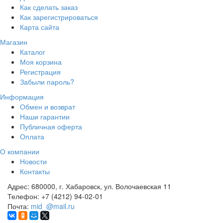
Как сделать заказ
Как зарегистрироваться
Карта сайта
Магазин
Каталог
Моя корзина
Регистрация
Забыли пароль?
Информация
Обмен и возврат
Наши гарантии
Публичная оферта
Оплата
О компании
Новости
Контакты
Адрес:
680000, г. Хабаровск, ул. Волочаевская 11
Телефон:
+7 (4212) 94-02-01
Почта:
mid_@mail.ru