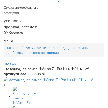
0
Студия автомобильного
освещения
установка,
продажа, сервис г.
Хабаровск
Меню
Каталог
АВТОЛАМПЫ
Светодиодные лампы
Лампы головного освещения
HiVision
Светодиодная лампа HiVision Z1 Pro H11/H8/H16 12V
Артикул:
2001000001972
<