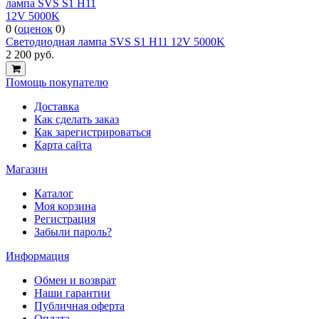
0
(
оценок
0
)
Светодиодная лампа SVS S1 H11 12V 5000K
2 200
руб.
Помощь покупателю
Доставка
Как сделать заказ
Как зарегистрироваться
Карта сайта
Магазин
Каталог
Моя корзина
Регистрация
Забыли пароль?
Информация
Обмен и возврат
Наши гарантии
Публичная оферта
Оплата