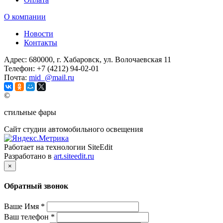
О компании
Новости
Контакты
Адрес:
680000, г. Хабаровск, ул. Волочаевская 11
Телефон:
+7 (4212) 94-02-01
Почта:
mid_@mail.ru
©
стильные фары
Сайт студии автомобильного освещения
Работает на технологии SiteEdit
Разработано в
art.siteedit.ru
×
Обратный звонок
Ваше Имя
*
Ваш телефон
*