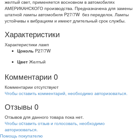
желтый свет, применяется восновном в автомобилях
АМЕРИКАНСКОГО производства. Предназначена для замены
штатной лампы автомобиля P27/7W без переделок. Лампы
устойчивы к вибрациям и имеют длительный срок службы.
Характеристики
Характеристики ламп
Цоколь
P27/7W
Цвет
Желтый
Комментарии
0
Комментарии отсутствуют
Чтобы оставить комментарий, необходимо авторизоваться.
Отзывы
0
Отзывов для данного товара пока нет.
Чтобы оcтавить отзыв и голосовать, необходимо
авторизоваться.
Помощь покупателю