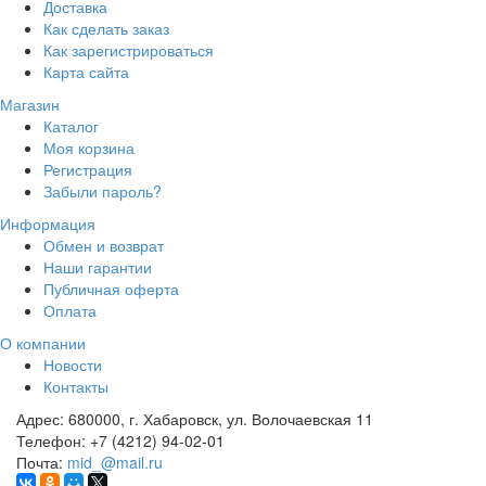
Доставка
Как сделать заказ
Как зарегистрироваться
Карта сайта
Магазин
Каталог
Моя корзина
Регистрация
Забыли пароль?
Информация
Обмен и возврат
Наши гарантии
Публичная оферта
Оплата
О компании
Новости
Контакты
Адрес:
680000, г. Хабаровск, ул. Волочаевская 11
Телефон:
+7 (4212) 94-02-01
Почта:
mid_@mail.ru