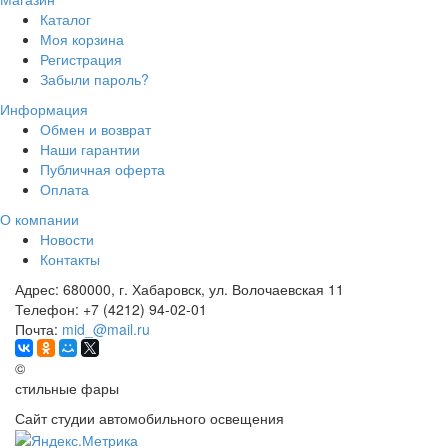
Каталог
Моя корзина
Регистрация
Забыли пароль?
Информация
Обмен и возврат
Наши гарантии
Публичная оферта
Оплата
О компании
Новости
Контакты
Адрес:
680000, г. Хабаровск, ул. Волочаевская 11
Телефон:
+7 (4212) 94-02-01
Почта:
mid_@mail.ru
©
стильные фары
Сайт студии автомобильного освещения