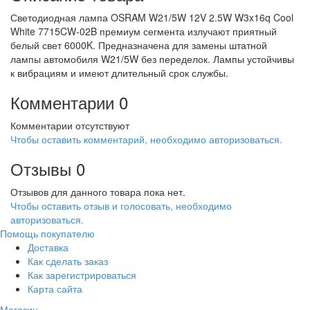
Светодиодная лампа OSRAM W21/5W 12V 2.5W W3x16q Cool
White 7715CW-02B премиум сегмента излучают приятный
белый свет 6000K. Предназначена для замены штатной
лампы автомобиля W21/5W без переделок. Лампы устойчивы
к вибрациям и имеют длительный срок службы.
Комментарии
0
Комментарии отсутствуют
Чтобы оставить комментарий, необходимо авторизоваться.
Отзывы
0
Отзывов для данного товара пока нет.
Чтобы оcтавить отзыв и голосовать, необходимо
авторизоваться.
Помощь покупателю
Доставка
Как сделать заказ
Как зарегистрироваться
Карта сайта
Магазин