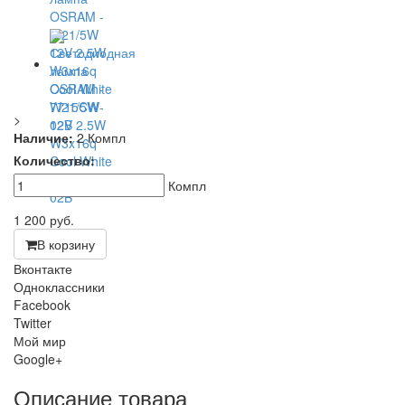
>
Наличие:
2 Компл
Количество:
Компл
1 200
руб.
В корзину
Вконтакте
Одноклассники
Facebook
Twitter
Мой мир
Google+
Описание товара