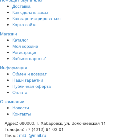
Доставка
Как сделать заказ
Как зарегистрироваться
Карта сайта
Магазин
Каталог
Моя корзина
Регистрация
Забыли пароль?
Информация
Обмен и возврат
Наши гарантии
Публичная оферта
Оплата
О компании
Новости
Контакты
Адрес:
680000, г. Хабаровск, ул. Волочаевская 11
Телефон:
+7 (4212) 94-02-01
Почта:
mid_@mail.ru