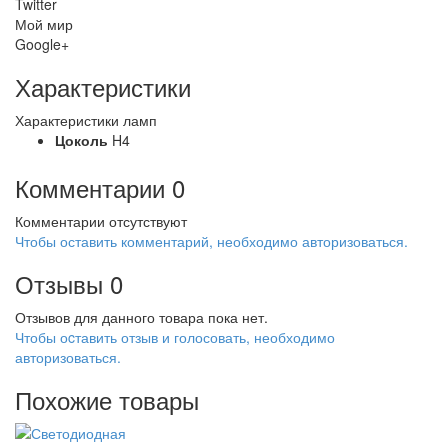
Twitter
Мой мир
Google+
Характеристики
Характеристики ламп
Цоколь
H4
Комментарии
0
Комментарии отсутствуют
Чтобы оставить комментарий, необходимо авторизоваться.
Отзывы
0
Отзывов для данного товара пока нет.
Чтобы оcтавить отзыв и голосовать, необходимо
авторизоваться.
Похожие товары