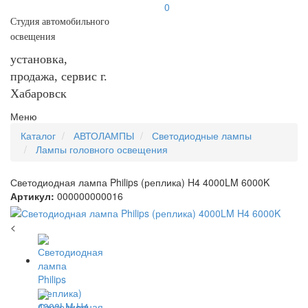
0
Студия автомобильного
освещения
установка,
продажа, сервис г.
Хабаровск
Меню
Каталог
АВТОЛАМПЫ
Светодиодные лампы
Лампы головного освещения
Светодиодная лампа Philips (реплика) H4 4000LM 6000K
Артикул:
000000000016
<