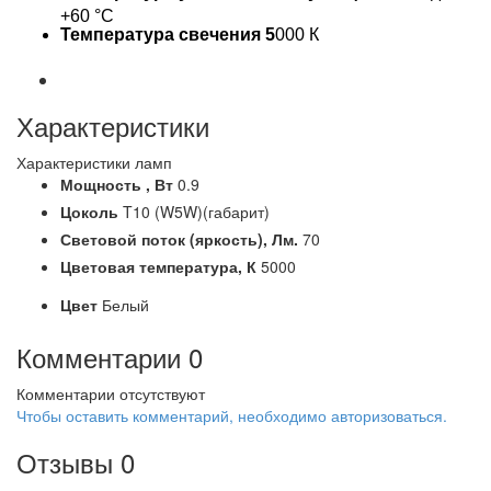
+60 °C
Температура свечения 5
000 К
Характеристики
Характеристики ламп
Мощность ,
Вт
0.9
Цоколь
T10 (W5W)(габарит)
Световой поток (яркость),
Лм.
70
Цветовая температура,
К
5000
Цвет
Белый
Комментарии
0
Комментарии отсутствуют
Чтобы оставить комментарий, необходимо авторизоваться.
Отзывы
0