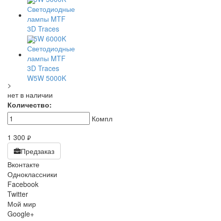
>
нет в наличии
Количество:
Компл
1 300
руб.
Предзаказ
Вконтакте
Одноклассники
Facebook
Twitter
Мой мир
Google+