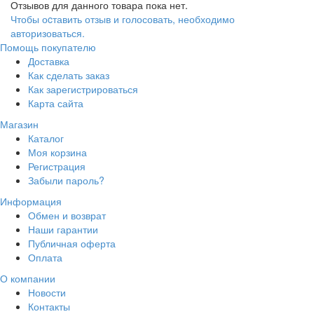
Отзывов для данного товара пока нет.
Чтобы оcтавить отзыв и голосовать, необходимо
авторизоваться.
Помощь покупателю
Доставка
Как сделать заказ
Как зарегистрироваться
Карта сайта
Магазин
Каталог
Моя корзина
Регистрация
Забыли пароль?
Информация
Обмен и возврат
Наши гарантии
Публичная оферта
Оплата
О компании
Новости
Контакты