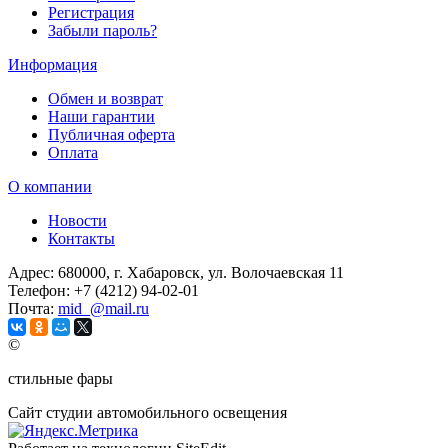
Регистрация
Забыли пароль?
Информация
Обмен и возврат
Наши гарантии
Публичная оферта
Оплата
О компании
Новости
Контакты
Адрес:
680000, г. Хабаровск, ул. Волочаевская 11
Телефон:
+7 (4212) 94-02-01
Почта:
mid_@mail.ru
©
стильные фары
Сайт студии автомобильного освещения