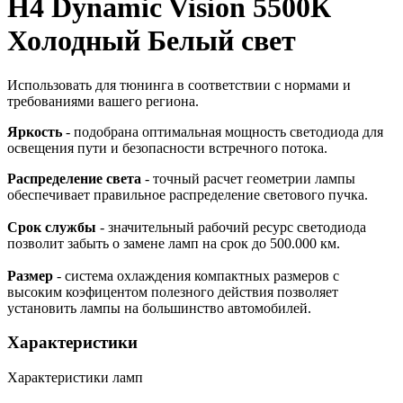
Н4 Dynamic Vision 5500К
Холодный Белый свет
Использовать для тюнинга в соответствии с нормами и
требованиями вашего региона.
Яркость
- подобрана оптимальная мощность светодиода для
освещения пути и безопасности встречного потока.
Распределение света
- точный расчет геометрии лампы
обеспечивает правильное распределение светового пучка.
Срок службы
- значительный рабочий ресурс светодиода
позволит забыть о замене ламп на срок до 500.000 км.
Размер
- система охлаждения компактных размеров с
высоким коэфицентом полезного действия позволяет
установить лампы на большинство автомобилей.
Характеристики
Характеристики ламп