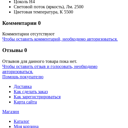
Цоколь
H4
Световой поток (яркость),
Лм.
2500
Цветовая температура,
К
5500
Комментарии
0
Комментарии отсутствуют
Чтобы оставить комментарий, необходимо авторизоваться.
Отзывы
0
Отзывов для данного товара пока нет.
Чтобы оcтавить отзыв и голосовать, необходимо
авторизоваться.
Помощь покупателю
Доставка
Как сделать заказ
Как зарегистрироваться
Карта сайта
Магазин
Каталог
Моя корзина