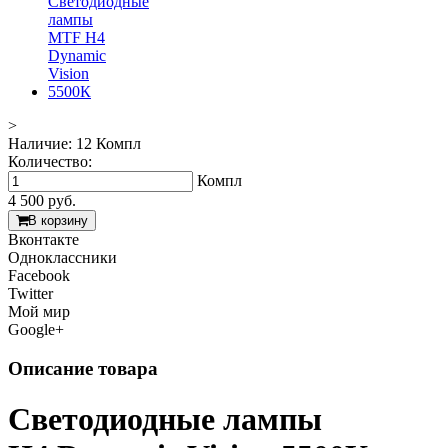
>
Наличие:
12 Компл
Количество:
Компл
4 500
руб.
В корзину
Вконтакте
Одноклассники
Facebook
Twitter
Мой мир
Google+
Описание товара
Светодиодные лампы