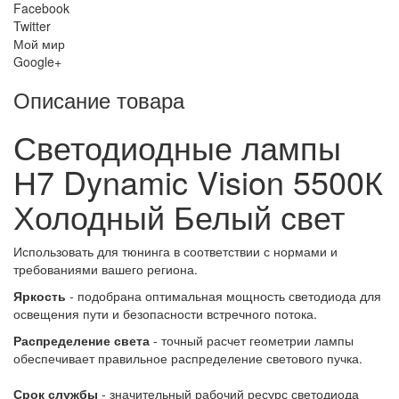
Facebook
Twitter
Мой мир
Google+
Описание товара
Светодиодные лампы
Н7 Dynamic Vision 5500К
Холодный Белый свет
Использовать для тюнинга в соответствии с нормами и
требованиями вашего региона.
Яркость
- подобрана оптимальная мощность светодиода для
освещения пути и безопасности встречного потока.
Распределение света
- точный расчет геометрии лампы
обеспечивает правильное распределение светового пучка.
Срок службы
- значительный рабочий ресурс светодиода