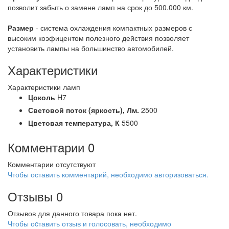
позволит забыть о замене ламп на срок до 500.000 км.
Размер
- система охлаждения компактных размеров с
высоким коэфицентом полезного действия позволяет
установить лампы на большинство автомобилей.
Характеристики
Характеристики ламп
Цоколь
H7
Световой поток (яркость),
Лм.
2500
Цветовая температура,
К
5500
Комментарии
0
Комментарии отсутствуют
Чтобы оставить комментарий, необходимо авторизоваться.
Отзывы
0
Отзывов для данного товара пока нет.
Чтобы оcтавить отзыв и голосовать, необходимо