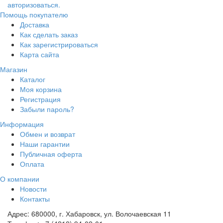
авторизоваться.
Помощь покупателю
Доставка
Как сделать заказ
Как зарегистрироваться
Карта сайта
Магазин
Каталог
Моя корзина
Регистрация
Забыли пароль?
Информация
Обмен и возврат
Наши гарантии
Публичная оферта
Оплата
О компании
Новости
Контакты
Адрес:
680000, г. Хабаровск, ул. Волочаевская 11