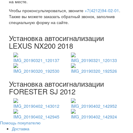
на месте.
Чтобы проконсультироваться, звоните
+7(4212)94-02-01
.
Также вы можете заказать обратный звонок, заполнив
специальную форму на сайте.
Установка автосигнализации
LEXUS NX200 2018
Установка автосигнализации
FORESTER SJ 2012
Помощь покупателю
Доставка