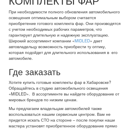
КОМПЛЕКТЫ ФАР
При необходимости полного обновления автомобильного
освещения оптимальным выбором считается
приобретение готового комплекта фар. Они производятся
с учетом необходимых рабочих параметров, что
гарантирует длительную и надежную эксплуатацию.
Широкий ассортимент компании «
MIDLED
» дает
автовладельцу возможность приобрести ту оптику,
которая подойдет для длительного использования в его
автомобиле.
Где заказать
Хотите купить готовые комплекты фар в Хабаровске?
Обращайтесь в студию автомобильного освещения
«MIDLED». В ассортименте вы найдете оборудование от
мировых брендов по низким ценам.
Мы предлагаем владельцам автомобилей также
воспользоваться нашим сервисным центром. Вам не
придется искать СТО на стороне – после покупки наши
мастера установят приобретенное оборудование прямо