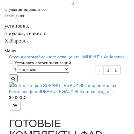
0
Студия автомобильного
освещения
установка,
продажа, сервис г.
Хабаровск
Меню
Студия автомобильного освещения "MIDLED" г.Хабаровск
—
Установка автосигнализаций
Комплект фар SUBARU LEGACY BL5 вторая модель
35 000
руб.
ГОТОВЫЕ