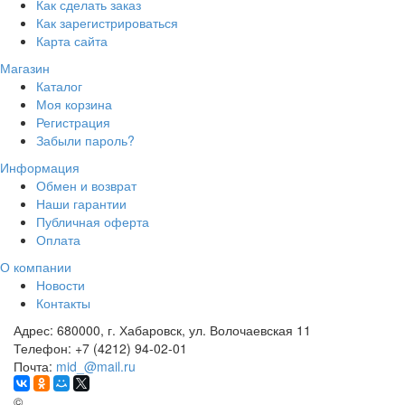
Как сделать заказ
Как зарегистрироваться
Карта сайта
Магазин
Каталог
Моя корзина
Регистрация
Забыли пароль?
Информация
Обмен и возврат
Наши гарантии
Публичная оферта
Оплата
О компании
Новости
Контакты
Адрес:
680000, г. Хабаровск, ул. Волочаевская 11
Телефон:
+7 (4212) 94-02-01
Почта:
mid_@mail.ru
©