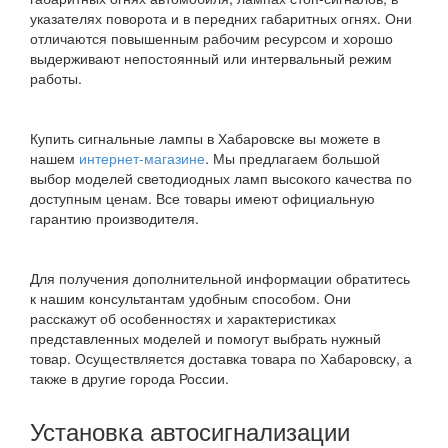
указателях поворота и в передних габаритных огнях. Они
отличаются повышенным рабочим ресурсом и хорошо
выдерживают непостоянный или интервальный режим
работы.
Купить сигнальные лампы в Хабаровске вы можете в
нашем
интернет-магазине
. Мы предлагаем большой
выбор моделей светодиодных ламп высокого качества по
доступным ценам. Все товары имеют официальную
гарантию производителя.
Для получения дополнительной информации обратитесь
к нашим консультантам удобным способом. Они
расскажут об особенностях и характеристиках
представленных моделей и помогут выбрать нужный
товар. Осуществляется доставка товара по Хабаровску, а
также в другие города России.
Установка автосигнализации