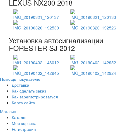
LEXUS NX200 2018
Установка автосигнализации
FORESTER SJ 2012
Помощь покупателю
Доставка
Как сделать заказ
Как зарегистрироваться
Карта сайта
Магазин
Каталог
Моя корзина
Регистрация