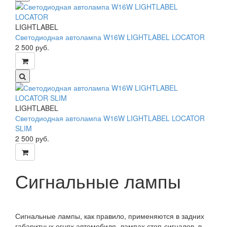
LIGHTLABEL
Светодиодная автолампа W16W LIGHTLABEL LOCATOR
2 500
руб.
LIGHTLABEL
Светодиодная автолампа W16W LIGHTLABEL LOCATOR
SLIM
2 500
руб.
Сигнальные лампы
Сигнальные лампы, как правило, применяются в задних
габаритных огнях автомобиля, лампах стоп-сигналов, в