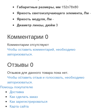
Габаритные размеры,
мм
152x78x80
Яркость светоизлучающего элемента,
Лм
-
Яркость модуля,
Лм
-
Диаметр линзы,
дюйм
3
Комментарии
0
Комментарии отсутствуют
Чтобы оставить комментарий, необходимо
авторизоваться.
Отзывы
0
Отзывов для данного товара пока нет.
Чтобы оcтавить отзыв и голосовать, необходимо
авторизоваться.
Помощь покупателю
Доставка
Как сделать заказ
Как зарегистрироваться
Карта сайта