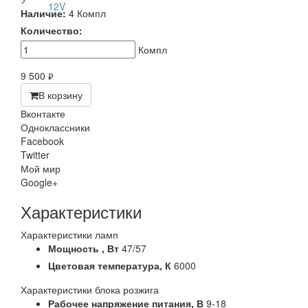
Наличие:
4 Компл
Количество:
Компл
9 500
руб.
В корзину
Вконтакте
Одноклассники
Facebook
Twitter
Мой мир
Google+
Характеристики
Характеристики ламп
Мощность ,
Вт
47/57
Цветовая температура,
К
6000
Характеристики блока розжига
Рабочее напряжение питания,
В
9-18