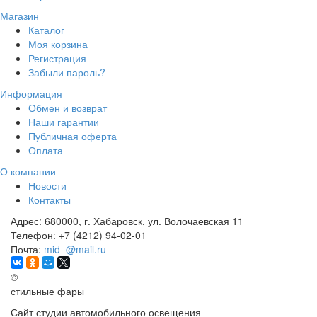
Магазин
Каталог
Моя корзина
Регистрация
Забыли пароль?
Информация
Обмен и возврат
Наши гарантии
Публичная оферта
Оплата
О компании
Новости
Контакты
Адрес:
680000, г. Хабаровск, ул. Волочаевская 11
Телефон:
+7 (4212) 94-02-01
Почта:
mid_@mail.ru
©
стильные фары
Сайт студии автомобильного освещения